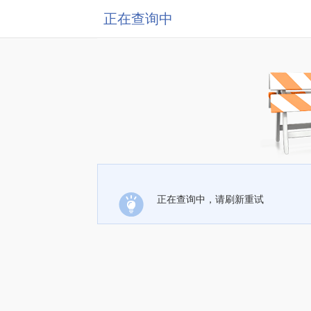
正在查询中
正在查询中，请刷新重试