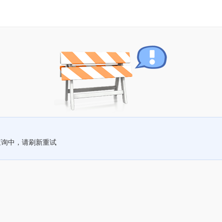
查询中，请刷新重试