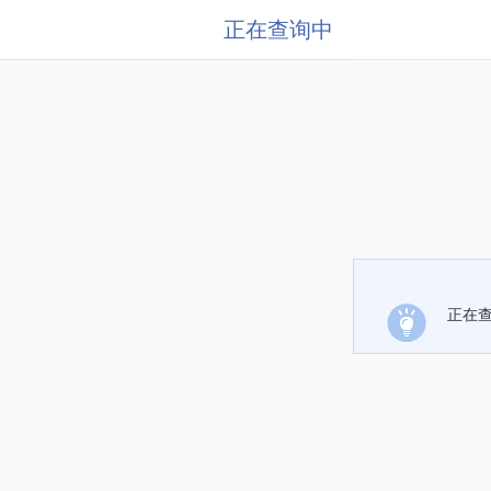
正在查询中
正在